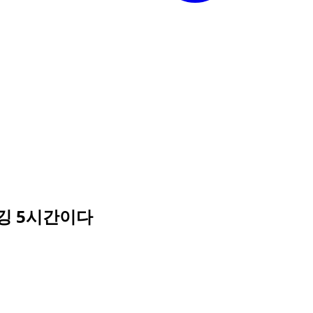
버깅 5시간이다