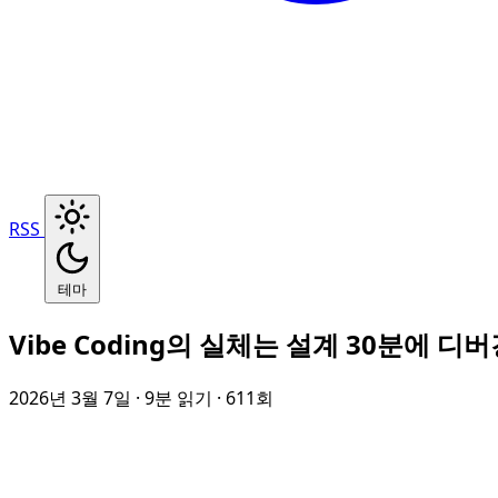
RSS
테마
Vibe Coding의 실체는 설계 30분에 디
2026년 3월 7일
· 9분 읽기
· 611회