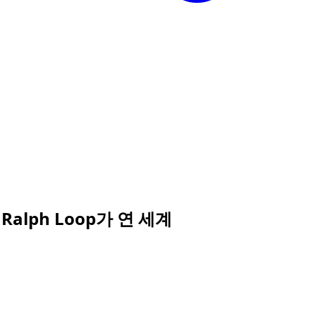
alph Loop가 연 세계