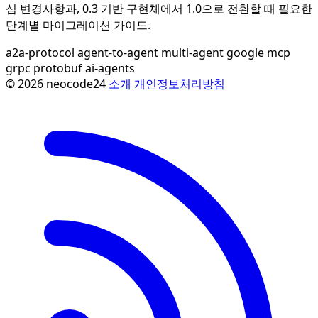
심 변경사항과, 0.3 기반 구현체에서 1.0으로 전환할 때 필요한
단계별 마이그레이션 가이드.
a2a-protocol
agent-to-agent
multi-agent
google
mcp
grpc
protobuf
ai-agents
© 2026 neocode24
소개
개인정보처리방침