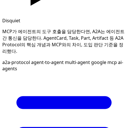
Disquiet
MCP가 에이전트의 도구 호출을 담당한다면, A2A는 에이전트
간 통신을 담당한다. AgentCard, Task, Part, Artifact 등 A2A
Protocol의 핵심 개념과 MCP와의 차이, 도입 판단 기준을 정
리했다.
a2a-protocol
agent-to-agent
multi-agent
google
mcp
ai-
agents