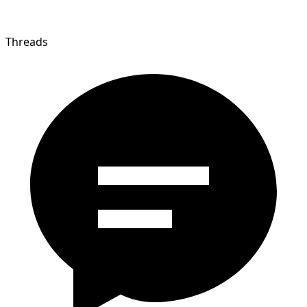
Threads