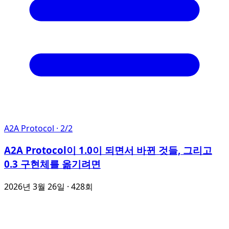
A2A Protocol
· 2/2
A2A Protocol이 1.0이 되면서 바뀐 것들, 그리고
0.3 구현체를 옮기려면
2026년 3월 26일
· 428회