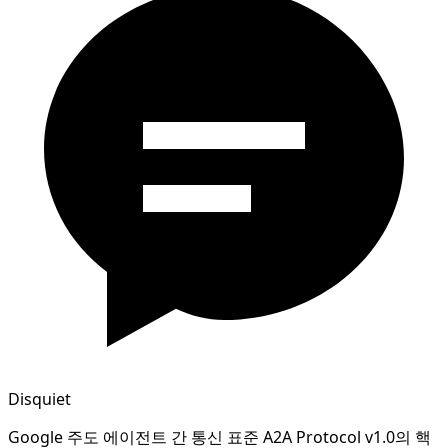
Disquiet
Google 주도 에이전트 간 통신 표준 A2A Protocol v1.0의 핵