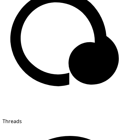
Threads