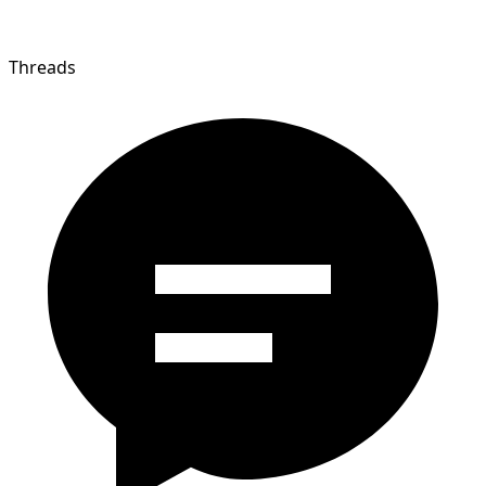
Threads