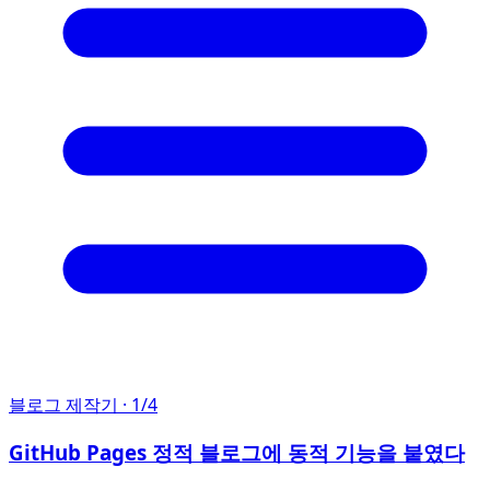
블로그 제작기
· 1/4
GitHub Pages 정적 블로그에 동적 기능을 붙였다