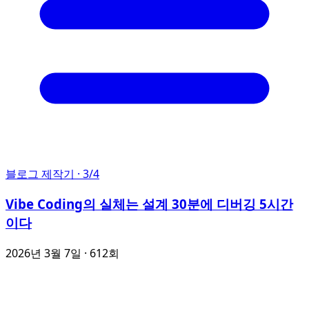
블로그 제작기
· 3/4
Vibe Coding의 실체는 설계 30분에 디버깅 5시간
이다
2026년 3월 7일
· 612회