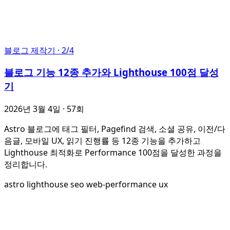
블로그 제작기
· 2/4
블로그 기능 12종 추가와 Lighthouse 100점 달성
기
2026년 3월 4일
· 57회
Astro 블로그에 태그 필터, Pagefind 검색, 소셜 공유, 이전/다
음글, 모바일 UX, 읽기 진행률 등 12종 기능을 추가하고
Lighthouse 최적화로 Performance 100점을 달성한 과정을
정리합니다.
astro
lighthouse
seo
web-performance
ux