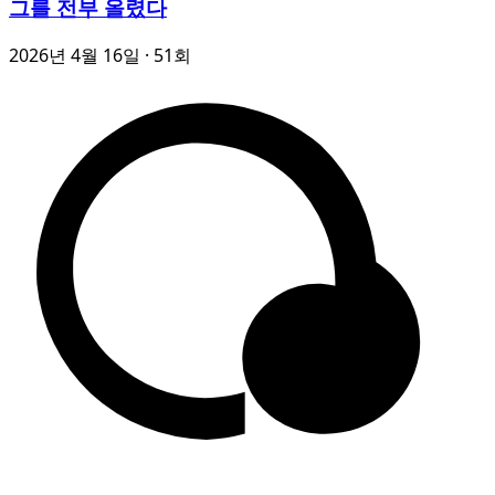
그를 전부 올렸다
2026년 4월 16일
· 51회