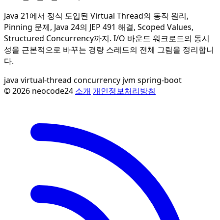
Java 21에서 정식 도입된 Virtual Thread의 동작 원리,
Pinning 문제, Java 24의 JEP 491 해결, Scoped Values,
Structured Concurrency까지. I/O 바운드 워크로드의 동시
성을 근본적으로 바꾸는 경량 스레드의 전체 그림을 정리합니
다.
java
virtual-thread
concurrency
jvm
spring-boot
© 2026 neocode24
소개
개인정보처리방침