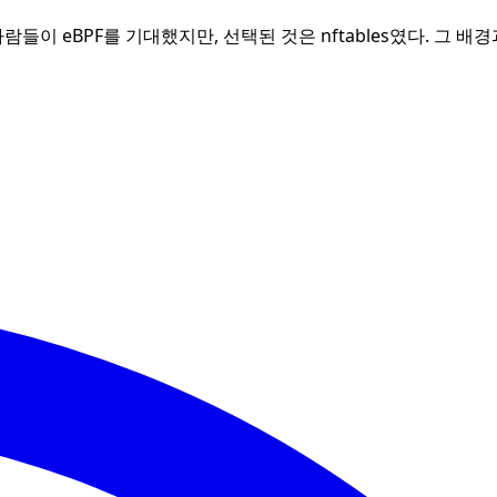
. 많은 사람들이 eBPF를 기대했지만, 선택된 것은 nftables였다. 