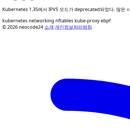
Kubernetes 1.35에서 IPVS 모드가 deprecated되었다
kubernetes
networking
nftables
kube-proxy
ebpf
© 2026 neocode24
소개
개인정보처리방침