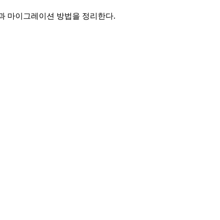
그 배경과 마이그레이션 방법을 정리한다.