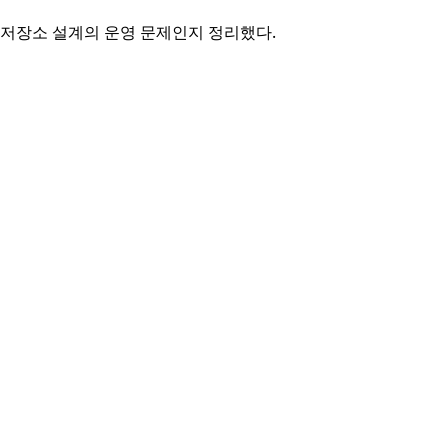
proxy, 저장소 설계의 운영 문제인지 정리했다.