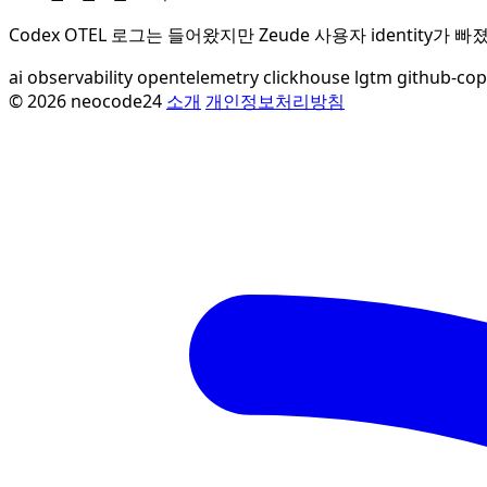
Codex OTEL 로그는 들어왔지만 Zeude 사용자 identity가 빠졌
ai
observability
opentelemetry
clickhouse
lgtm
github-cop
© 2026 neocode24
소개
개인정보처리방침