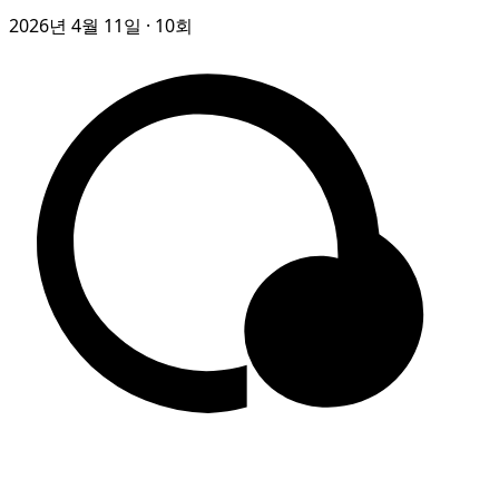
2026년 4월 11일
· 10회