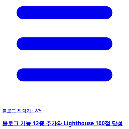
블로그 제작기
· 2/5
블로그 기능 12종 추가와 Lighthouse 100점 달성