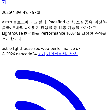
기
2026년 3월 4일
· 57회
Astro 블로그에 태그 필터, Pagefind 검색, 소셜 공유, 이전/다
음글, 모바일 UX, 읽기 진행률 등 12종 기능을 추가하고
Lighthouse 최적화로 Performance 100점을 달성한 과정을
정리합니다.
astro
lighthouse
seo
web-performance
ux
© 2026 neocode24
소개
개인정보처리방침