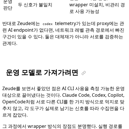
운영
두 신호가 불일치
wrapper 미설치, 비관리 경
판단
로 사용 가능성
반대로 Zeude에는
telemetry가 있는데 proxy에는 관
codex
련 AI endpoint가 없다면, 네트워크 레벨 관측 경로에서 빠진
구간이 있을 수 있다. 둘은 대체재가 아니라 서로를 검증하는
관계다.
운영 모델로 가져가려면
Zeude를 보면서 좋았던 점은 AI CLI 사용을 측정 가능한 운영
대상으로 끌어냈다는 것이다. Claude Code, Codex, Copilot,
OpenCode처럼 서로 다른 CLI를 한 가지 방식으로 억지로 맞
추지 않고, 각 도구가 실제로 남기는 신호를 따라 수집면을 다
르게 잡았다.
그 과정에서 wrapper 방식의 장점도 분명했다. 실행 경로를