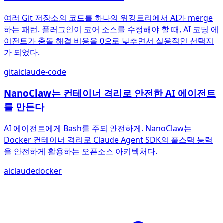
여러 Git 저장소의 코드를 하나의 워킹트리에서 AI가 merge
하는 패턴. 플러그인이 코어 소스를 수정해야 할 때, AI 코딩 에
이전트가 충돌 해결 비용을 0으로 낮추면서 실용적인 선택지
가 되었다.
git
ai
claude-code
NanoClaw는 컨테이너 격리로 안전한 AI 에이전트
를 만든다
AI 에이전트에게 Bash를 주되 안전하게. NanoClaw는
Docker 컨테이너 격리로 Claude Agent SDK의 풀스택 능력
을 안전하게 활용하는 오픈소스 아키텍처다.
ai
claude
docker