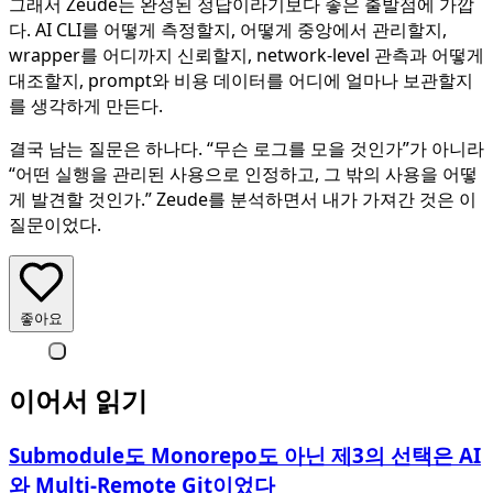
그래서 Zeude는 완성된 정답이라기보다 좋은 출발점에 가깝
다. AI CLI를 어떻게 측정할지, 어떻게 중앙에서 관리할지,
wrapper를 어디까지 신뢰할지, network-level 관측과 어떻게
대조할지, prompt와 비용 데이터를 어디에 얼마나 보관할지
를 생각하게 만든다.
결국 남는 질문은 하나다. “무슨 로그를 모을 것인가”가 아니라
“어떤 실행을 관리된 사용으로 인정하고, 그 밖의 사용을 어떻
게 발견할 것인가.” Zeude를 분석하면서 내가 가져간 것은 이
질문이었다.
좋아요
이어서 읽기
Submodule도 Monorepo도 아닌 제3의 선택은 AI
와 Multi-Remote Git이었다