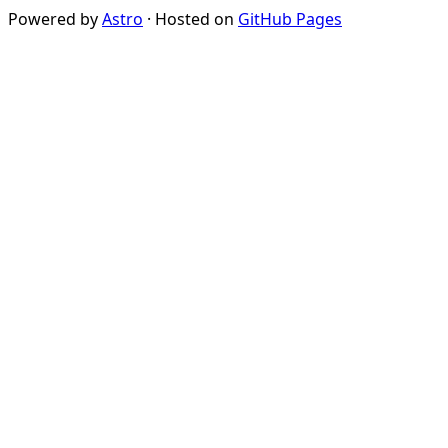
Powered by
Astro
· Hosted on
GitHub Pages