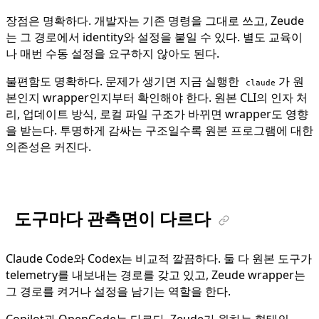
장점은 명확하다. 개발자는 기존 명령을 그대로 쓰고, Zeude
는 그 경로에서 identity와 설정을 붙일 수 있다. 별도 교육이
나 매번 수동 설정을 요구하지 않아도 된다.
불편함도 명확하다. 문제가 생기면 지금 실행한
가 원
claude
본인지 wrapper인지부터 확인해야 한다. 원본 CLI의 인자 처
리, 업데이트 방식, 로컬 파일 구조가 바뀌면 wrapper도 영향
을 받는다. 투명하게 감싸는 구조일수록 원본 프로그램에 대한
의존성은 커진다.
도구마다 관측면이 다르다
Claude Code와 Codex는 비교적 깔끔하다. 둘 다 원본 도구가
telemetry를 내보내는 경로를 갖고 있고, Zeude wrapper는
그 경로를 켜거나 설정을 남기는 역할을 한다.