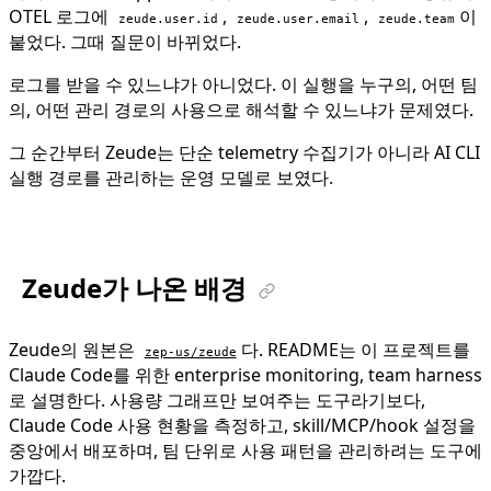
OTEL 로그에
,
,
이
zeude.user.id
zeude.user.email
zeude.team
붙었다. 그때 질문이 바뀌었다.
로그를 받을 수 있느냐가 아니었다. 이 실행을 누구의, 어떤 팀
의, 어떤 관리 경로의 사용으로 해석할 수 있느냐가 문제였다.
그 순간부터 Zeude는 단순 telemetry 수집기가 아니라 AI CLI
실행 경로를 관리하는 운영 모델로 보였다.
Zeude가 나온 배경
Zeude의 원본은
다. README는 이 프로젝트를
zep-us/zeude
Claude Code를 위한 enterprise monitoring, team harness
로 설명한다. 사용량 그래프만 보여주는 도구라기보다,
Claude Code 사용 현황을 측정하고, skill/MCP/hook 설정을
중앙에서 배포하며, 팀 단위로 사용 패턴을 관리하려는 도구에
가깝다.