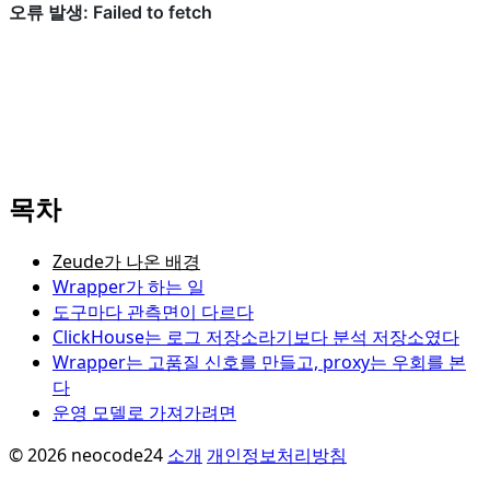
목차
Zeude가 나온 배경
Wrapper가 하는 일
도구마다 관측면이 다르다
ClickHouse는 로그 저장소라기보다 분석 저장소였다
Wrapper는 고품질 신호를 만들고, proxy는 우회를 본
다
운영 모델로 가져가려면
© 2026 neocode24
소개
개인정보처리방침