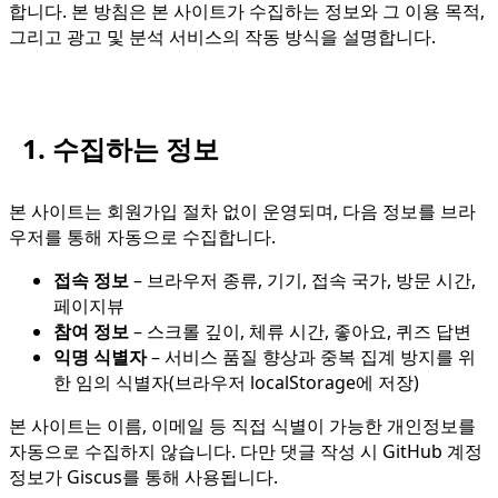
합니다. 본 방침은 본 사이트가 수집하는 정보와 그 이용 목적,
그리고 광고 및 분석 서비스의 작동 방식을 설명합니다.
1. 수집하는 정보
본 사이트는 회원가입 절차 없이 운영되며, 다음 정보를 브라
우저를 통해 자동으로 수집합니다.
접속 정보
– 브라우저 종류, 기기, 접속 국가, 방문 시간,
페이지뷰
참여 정보
– 스크롤 깊이, 체류 시간, 좋아요, 퀴즈 답변
익명 식별자
– 서비스 품질 향상과 중복 집계 방지를 위
한 임의 식별자(브라우저 localStorage에 저장)
본 사이트는 이름, 이메일 등 직접 식별이 가능한 개인정보를
자동으로 수집하지 않습니다. 다만 댓글 작성 시 GitHub 계정
정보가 Giscus를 통해 사용됩니다.