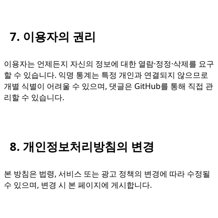
7. 이용자의 권리
이용자는 언제든지 자신의 정보에 대한 열람·정정·삭제를 요구
할 수 있습니다. 익명 통계는 특정 개인과 연결되지 않으므로
개별 식별이 어려울 수 있으며, 댓글은 GitHub를 통해 직접 관
리할 수 있습니다.
8. 개인정보처리방침의 변경
본 방침은 법령, 서비스 또는 광고 정책의 변경에 따라 수정될
수 있으며, 변경 시 본 페이지에 게시합니다.