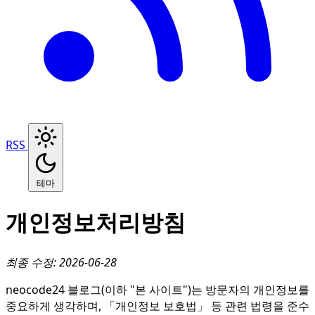
RSS
테마
개인정보처리방침
최종 수정: 2026-06-28
neocode24 블로그(이하 "본 사이트")는 방문자의 개인정보를
중요하게 생각하며, 「개인정보 보호법」 등 관련 법령을 준수