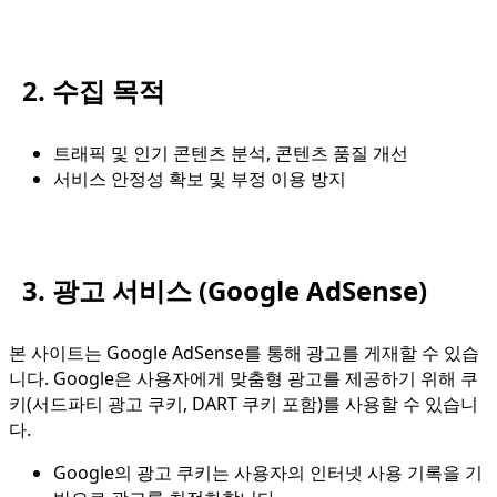
2. 수집 목적
트래픽 및 인기 콘텐츠 분석, 콘텐츠 품질 개선
서비스 안정성 확보 및 부정 이용 방지
3. 광고 서비스 (Google AdSense)
본 사이트는 Google AdSense를 통해 광고를 게재할 수 있습
니다. Google은 사용자에게 맞춤형 광고를 제공하기 위해 쿠
키(서드파티 광고 쿠키, DART 쿠키 포함)를 사용할 수 있습니
다.
Google의 광고 쿠키는 사용자의 인터넷 사용 기록을 기