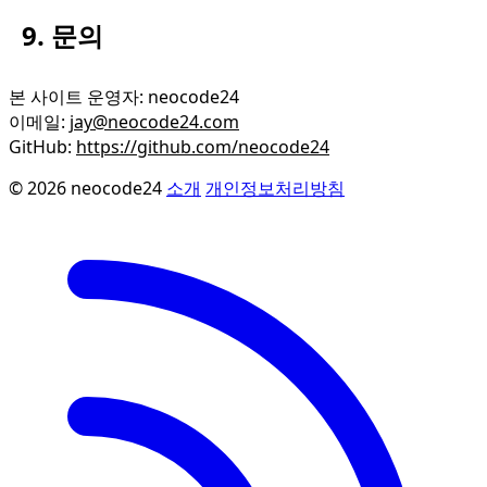
9. 문의
본 사이트 운영자: neocode24
이메일:
jay@neocode24.com
GitHub:
https://github.com/neocode24
© 2026 neocode24
소개
개인정보처리방침