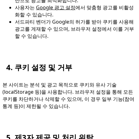
반으로 광고를 최적화합니다.
사용자는
Google 광고 설정
에서 맞춤형 광고를 비활성
화할 수 있습니다.
서드파티 벤더가 Google의 허가를 받아 쿠키를 사용해
광고를 게재할 수 있으며, 브라우저 설정에서 이를 거부
할 수 있습니다.
4. 쿠키 설정 및 거부
본 사이트는 분석 및 광고 목적으로 쿠키와 유사 기술
(localStorage 등)을 사용합니다. 브라우저 설정을 통해 모든
쿠키를 차단하거나 삭제할 수 있으며, 이 경우 일부 기능(참여
통계 등)이 제한될 수 있습니다.
5. 제3자 제공 및 처리 위탁